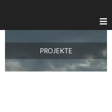
PROJEKTE