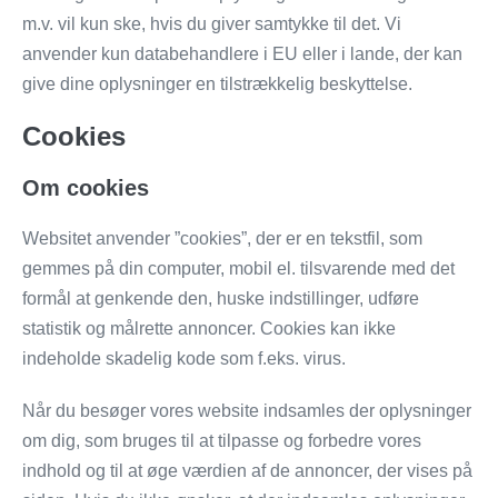
m.v. vil kun ske, hvis du giver samtykke til det. Vi
anvender kun databehandlere i EU eller i lande, der kan
give dine oplysninger en tilstrækkelig beskyttelse.
Cookies
Om cookies
Websitet anvender ”cookies”, der er en tekstfil, som
gemmes på din computer, mobil el. tilsvarende med det
formål at genkende den, huske indstillinger, udføre
statistik og målrette annoncer. Cookies kan ikke
indeholde skadelig kode som f.eks. virus.
Når du besøger vores website indsamles der oplysninger
om dig, som bruges til at tilpasse og forbedre vores
indhold og til at øge værdien af de annoncer, der vises på