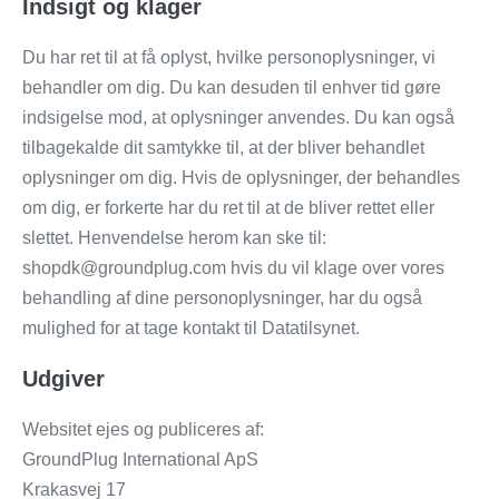
Indsigt og klager
Du har ret til at få oplyst, hvilke personoplysninger, vi
behandler om dig. Du kan desuden til enhver tid gøre
indsigelse mod, at oplysninger anvendes. Du kan også
tilbagekalde dit samtykke til, at der bliver behandlet
oplysninger om dig. Hvis de oplysninger, der behandles
om dig, er forkerte har du ret til at de bliver rettet eller
slettet. Henvendelse herom kan ske til:
shopdk@groundplug.com hvis du vil klage over vores
behandling af dine personoplysninger, har du også
mulighed for at tage kontakt til Datatilsynet.
Udgiver
Websitet ejes og publiceres af:
GroundPlug International ApS
Krakasvej 17