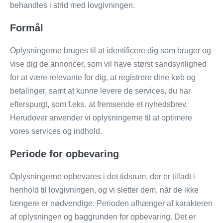
behandles i strid med lovgivningen.
Formål
Oplysningerne bruges til at identificere dig som bruger og
vise dig de annoncer, som vil have størst sandsynlighed
for at være relevante for dig, at registrere dine køb og
betalinger, samt at kunne levere de services, du har
efterspurgt, som f.eks. at fremsende et nyhedsbrev.
Herudover anvender vi oplysningerne til at optimere
vores services og indhold.
Periode for opbevaring
Oplysningerne opbevares i det tidsrum, der er tilladt i
henhold til lovgivningen, og vi sletter dem, når de ikke
længere er nødvendige. Perioden afhænger af karakteren
af oplysningen og baggrunden for opbevaring. Det er