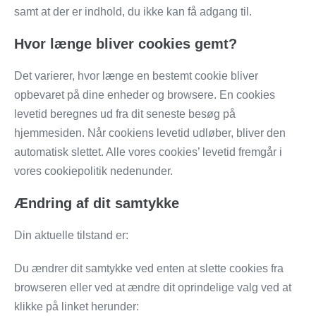
samt at der er indhold, du ikke kan få adgang til.
Hvor længe bliver cookies gemt?
Det varierer, hvor længe en bestemt cookie bliver
opbevaret på dine enheder og browsere. En cookies
levetid beregnes ud fra dit seneste besøg på
hjemmesiden. Når cookiens levetid udløber, bliver den
automatisk slettet. Alle vores cookies’ levetid fremgår i
vores cookiepolitik nedenunder.
Ændring af dit samtykke
Din aktuelle tilstand er:
Du ændrer dit samtykke ved enten at slette cookies fra
browseren eller ved at ændre dit oprindelige valg ved at
klikke på linket herunder: