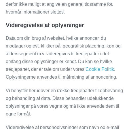
derfor ikke muligt at angive en generel tidsramme for,
hvornår informationer slettes.
Videregivelse af oplysninger
Data om din brug af websitet, hvilke annoncer, du
modtager og evt. klikker på, geografisk placering, køn og
alderssegment m.v. videregives til tredjeparter i det
omfang disse oplysninger er kendt. Du kan se hvilke
tredjeparter, der er tale om under vores
Cookie Politik
.
Oplysningerne anvendes til målretning af annoncering.
Vi benytter herudover en række tredjeparter til opbevaring
og behandling af data. Disse behandler udelukkende
oplysninger på vores vegne og må ikke anvende dem til
egne formål.
Videregivelse af personoplysninger som navn og e-mail