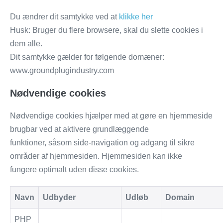
Du ændrer dit samtykke ved at
klikke her
Husk: Bruger du flere browsere, skal du slette cookies i
dem alle.
Dit samtykke gælder for følgende domæner:
www.groundplugindustry.com
Nødvendige cookies
Nødvendige cookies hjælper med at gøre en hjemmeside
brugbar ved at aktivere grundlæggende
funktioner, såsom side-navigation og adgang til sikre
områder af hjemmesiden. Hjemmesiden kan ikke
fungere optimalt uden disse cookies.
Navn
Udbyder
Udløb
Domain
PHP