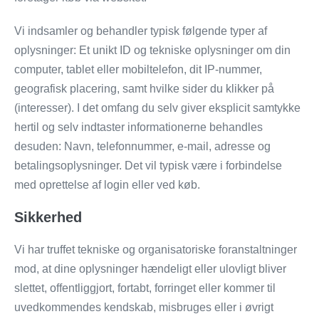
Vi indsamler og behandler typisk følgende typer af
oplysninger: Et unikt ID og tekniske oplysninger om din
computer, tablet eller mobiltelefon, dit IP-nummer,
geografisk placering, samt hvilke sider du klikker på
(interesser). I det omfang du selv giver eksplicit samtykke
hertil og selv indtaster informationerne behandles
desuden: Navn, telefonnummer, e-mail, adresse og
betalingsoplysninger. Det vil typisk være i forbindelse
med oprettelse af login eller ved køb.
Sikkerhed
Vi har truffet tekniske og organisatoriske foranstaltninger
mod, at dine oplysninger hændeligt eller ulovligt bliver
slettet, offentliggjort, fortabt, forringet eller kommer til
uvedkommendes kendskab, misbruges eller i øvrigt