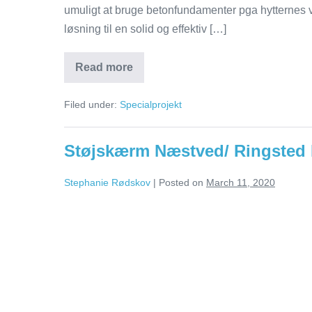
umuligt at bruge betonfundamenter pga hytternes 
løsning til en solid og effektiv […]
Read more
Filed under:
Specialprojekt
Støjskærm Næstved/ Ringsted
Stephanie Rødskov
|
Posted on
March 11, 2020