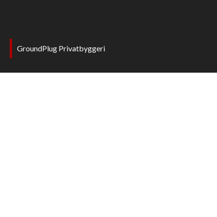
GroundPlug Privatbyggeri