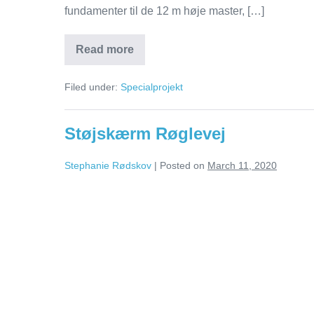
fundamenter til de 12 m høje master, […]
Read more
Filed under:
Specialprojekt
Støjskærm Røglevej
Stephanie Rødskov
|
Posted on
March 11, 2020