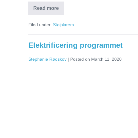
Read more
Filed under:
Støjskærm
Elektrificering programmet
Stephanie Rødskov
|
Posted on
March 11, 2020