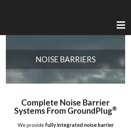
NOISE BARRIERS
Complete Noise Barrier
®
Systems From GroundPlug
We provide
fully integrated noise barrier