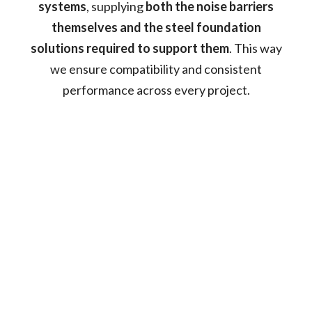
systems
, supplying
both the noise barriers
themselves and the steel foundation
solutions required to support them
. This way
we ensure compatibility and consistent
performance across every project.